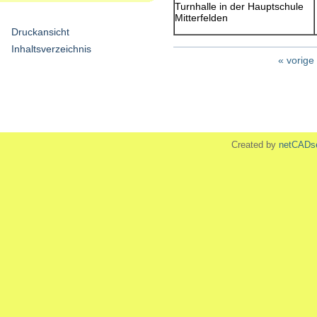
Turnhalle in der Hauptschule
Mitterfelden
Druckansicht
Inhaltsverzeichnis
« vorige
Created by
netCADs