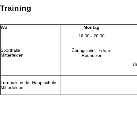
Training
Wo
Montag
18:00 - 20:00
Sporthalle
Übungsleiter: Erhard
Mitterfelden
Rudholzer
Üb
Turnhalle in der Hauptschule
Mitterfelden