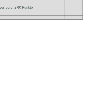
er Lorenz 60 Punkte