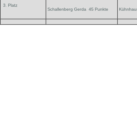
3. Platz
Schallenberg Gerda 45 Punkte
Kühnhaus