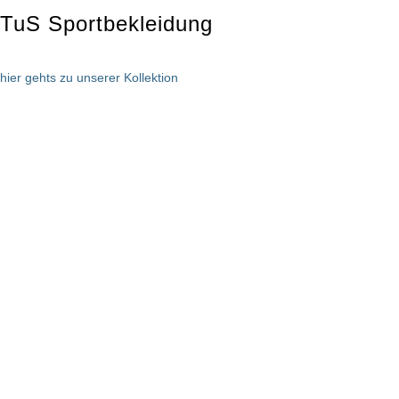
TuS Sportbekleidung
hier gehts zu unserer Kollektion